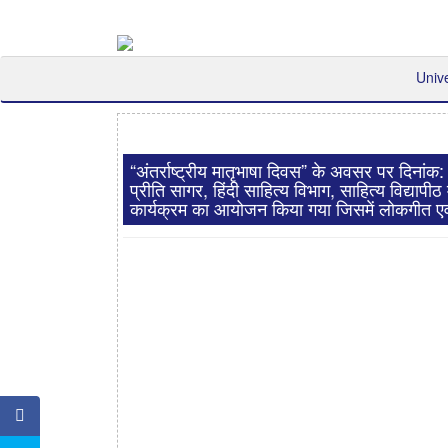
Univ
“अंतर्राष्ट्रीय मातृभाषा दिवस” के अवसर पर दिनांक
प्रीति सागर, हिंदी साहित्य विभाग, साहित्य विद्यापीठ म
कार्यक्रम का आयोजन किया गया जिसमें लोकगीत एवं 