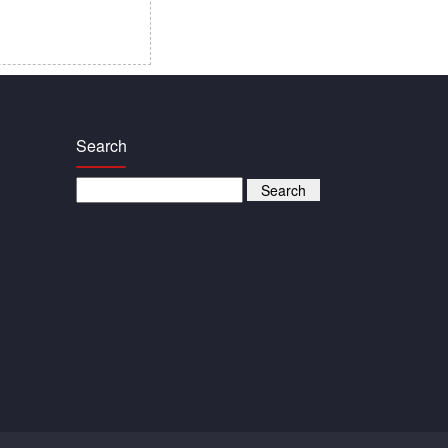
Search